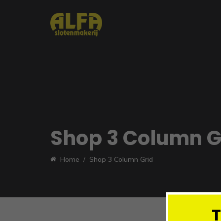
Shop 3 Column G
Home
Shop 3 Column Grid