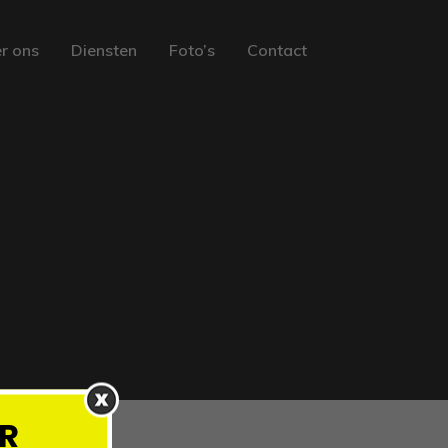
r ons
Diensten
Foto’s
Contact
R