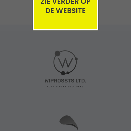
ZIE VERDER OP
DE WEBSITE