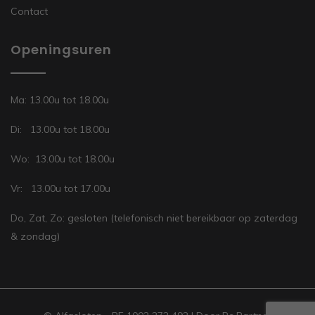
Contact
Openingsuren
Ma: 13.00u tot 18.00u
Di: 13.00u tot 18.00u
Wo: 13.00u tot 18.00u
Vr: 13.00u tot 17.00u
Do, Zat, Zo: gesloten (telefonisch niet bereikbaar op zaterdag
& zondag)