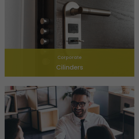
Corporate
Cilinders