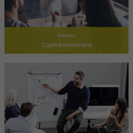
Business
Cash Investment